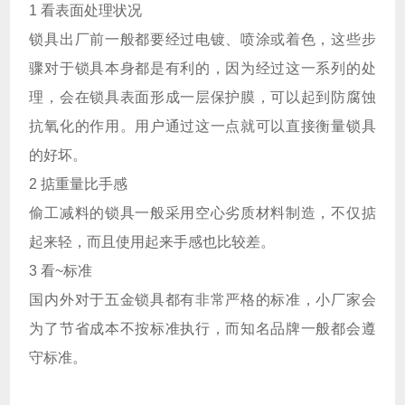
1 看表面处理状况
锁具出厂前一般都要经过电镀、喷涂或着色，这些步
骤对于锁具本身都是有利的，因为经过这一系列的处
理，会在锁具表面形成一层保护膜，可以起到防腐蚀
抗氧化的作用。用户通过这一点就可以直接衡量锁具
的好坏。
2 掂重量比手感
偷工减料的锁具一般采用空心劣质材料制造，不仅掂
起来轻，而且使用起来手感也比较差。
3 看~标准
国内外对于五金锁具都有非常严格的标准，小厂家会
为了节省成本不按标准执行，而知名品牌一般都会遵
守标准。