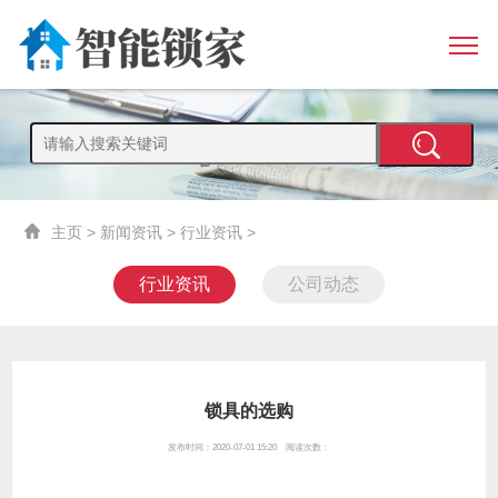
主页
>
新闻资讯
>
行业资讯
>
行业资讯
公司动态
锁具的选购
发布时间：2020-07-01 15:20 阅读次数：