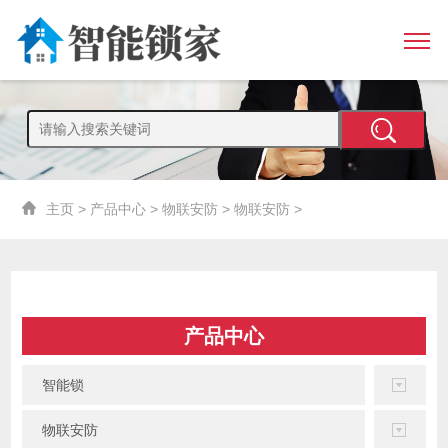
主页
>
产品中心
>
物联安防
>
物联安防
>
产品中心
智能锁
物联安防